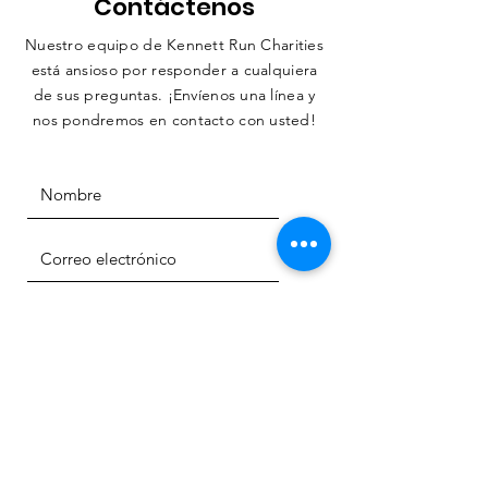
Contáctenos
Nuestro equipo de Kennett Run Charities
está ansioso por responder a cualquiera
de sus preguntas. ¡Envíenos una línea y
nos pondremos en contacto con usted!