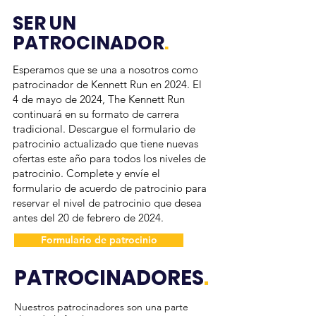
SER UN
PATROCINADOR
.
Esperamos que se una a nosotros como
patrocinador de Kennett Run en 2024. El
4 de mayo de 2024, The Kennett Run
continuará en su formato de carrera
tradicional. Descargue el formulario de
patrocinio actualizado que tiene nuevas
ofertas este año para todos los niveles de
patrocinio. Complete y envíe el
formulario de acuerdo de patrocinio para
reservar el nivel de patrocinio que desea
antes del 20 de febrero de 2024.
Formulario de patrocinio
PATROCINADORES
.
Nuestros patrocinadores son una parte