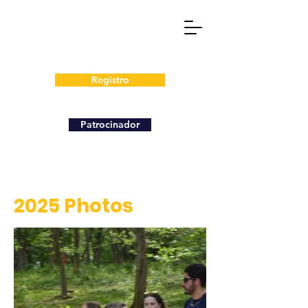
Registro
Patrocinador
2025 Photos